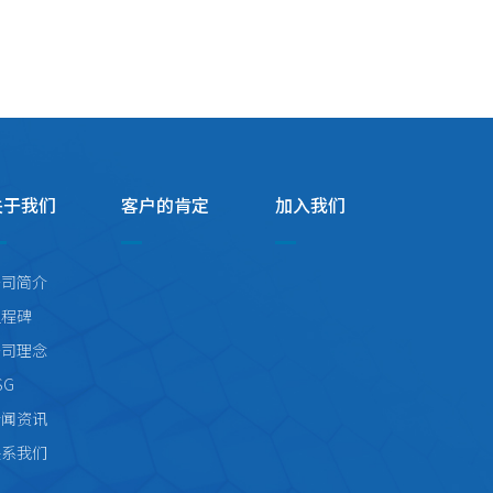
关于我们
客户的肯定
加入我们
公司简介
里程碑
公司理念
SG
新闻资讯
联系我们