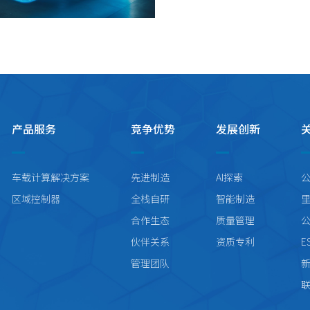
产品服务
竞争优势
发展创新
车载计算解决方案
先进制造
AI探索
区域控制器
全栈自研
智能制造
合作生态
质量管理
伙伴关系
资质专利
E
管理团队