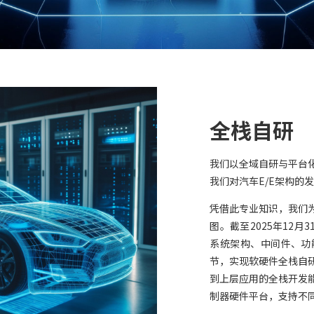
全栈自研
我们以全域自研与平台
我们对汽车E/E架构的
凭借此专业知识，我们
图。截至2025年12
系统架构、中间件、功
节，实现软硬件全栈自
到上层应用的全栈开发
制器硬件平台，支持不