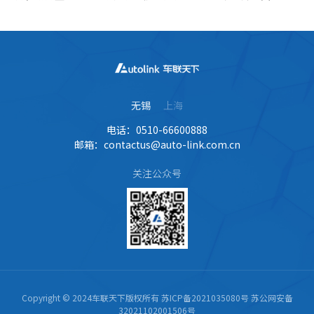
无锡
上海
电话：0510-66600888
邮箱：contactus@auto-link.com.cn
关注公众号
Copyright © 2024车联天下版权所有
苏ICP备2021035080号
苏公网安备
32021102001506号