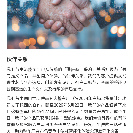
伙伴关系
我们与主流整车厂已从传统的「供应商－采购」关系升级为「共
同定义产品、共创用户体验」的伙伴关系，我们为客户提供从前
瞻性芯片平台选择、创新方案设计、AI 产品赋能、全面的验证测
试到高效的生产交付以及持续的售后支持。
我们与中国自主品牌前五大整车厂（按2024年车辆出货量计）均
建立了稳固的合作。截至2026年5月22日，我们的产品涵盖了来
自这些整车厂的45个品牌，已获得的定点数量显著增加。截至同
日，我们的产品已获得164款车型的定点。我们为该等客户的智能
座舱及舱驾融合产品提供全栈产品设计、研发、生产的一站式服
务，助力整车厂在市场竞争中依托智能化体验实现差异化突围。